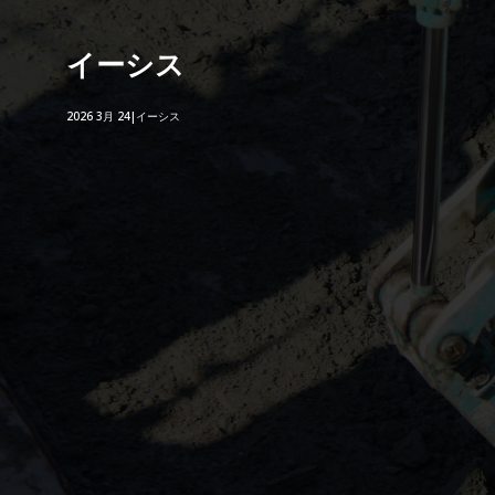
イーシス
2026 3月 24|イーシス