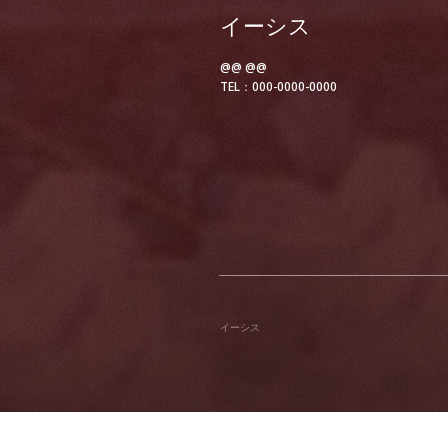
イーシス
@@ @@
TEL：000-0000-0000
イーシス